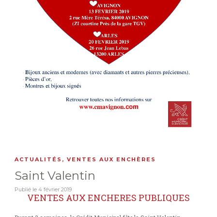
ACTUALITÉS
,
VENTES AUX ENCHÈRES
Saint Valentin
Publié le
4 février 2019
VENTES AUX ENCHERES PUBLIQUES