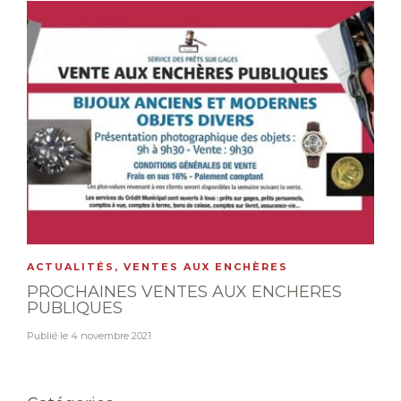
ACTUALITÉS
,
VENTES AUX ENCHÈRES
PROCHAINES VENTES AUX ENCHERES
PUBLIQUES
Publié le
4 novembre 2021