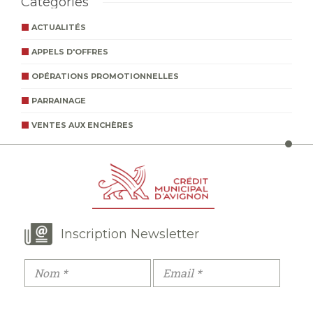
Catégories
ACTUALITÉS
APPELS D'OFFRES
OPÉRATIONS PROMOTIONNELLES
PARRAINAGE
VENTES AUX ENCHÈRES
Inscription Newsletter