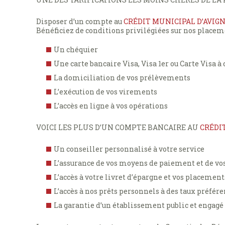
Disposer d’un compte au
CRÉDIT MUNICIPAL D’AVIG
Bénéficiez de conditions privilégiées sur nos placeme
Un chéquier
Une carte bancaire Visa, Visa 1er ou Carte Visa à
La domiciliation de vos prélèvements
L’exécution de vos virements
L’accès en ligne à vos opérations
VOICI LES PLUS D’UN COMPTE BANCAIRE AU
CRÉDI
Un conseiller personnalisé à votre service
L’assurance de vos moyens de paiement et de vos
L’accès à votre livret d’épargne et vos placement
L’accès à nos prêts personnels à des taux préfére
La garantie d’un établissement public et engagé 