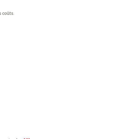
 coûts.