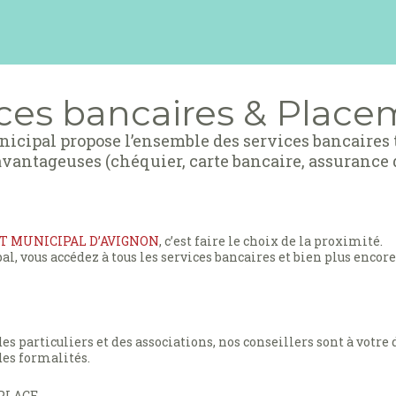
ces bancaires & Plac
nicipal propose l’ensemble des services bancaires 
 avantageuses (chéquier, carte bancaire, assurance 
T MUNICIPAL D’AVIGNON
, c’est faire le choix de la proximité.
l, vous accédez à tous les services bancaires et bien plus encore
 particuliers et des associations, nos conseillers sont à votre 
es formalités.
 PLACE