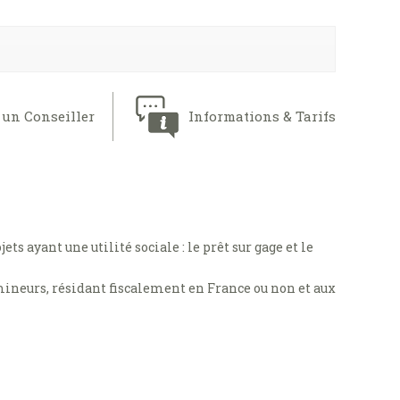
 un Conseiller
Informations & Tarifs
s ayant une utilité sociale : le prêt sur gage et le
 mineurs, résidant fiscalement en France ou non et aux