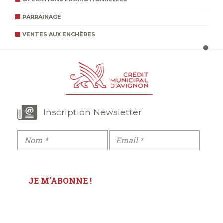
PARRAINAGE
VENTES AUX ENCHÈRES
Inscription Newsletter