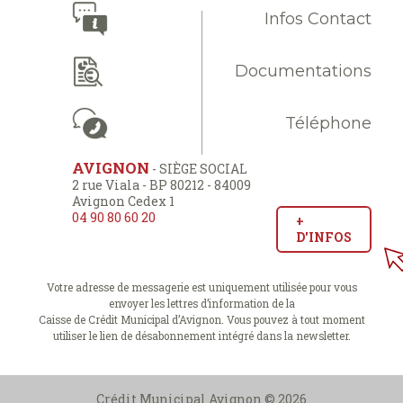
Infos Contact
Documentations
Téléphone
AVIGNON
- SIÈGE SOCIAL
2 rue Viala - BP 80212 - 84009
Avignon Cedex 1
04 90 80 60 20
+
D'INFOS
Votre adresse de messagerie est uniquement utilisée pour vous
envoyer les lettres d’information de la
Caisse de Crédit Municipal d’Avignon. Vous pouvez à tout moment
utiliser le lien de désabonnement intégré dans la newsletter.
Crédit Municipal Avignon © 2026