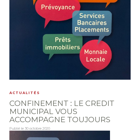
ACTUALITÉS
CONFINEMENT : LE CREDIT
MUNICIPAL VOUS
ACCOMPAGNE TOUJOURS
Publié le
30 octobre 2020