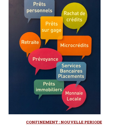
CONFINEMENT : NOUVELLE PERIODE