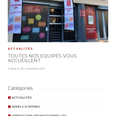
ACTUALITÉS
TOUTES NOS EQUIPES VOUS
ACCUEILLENT
Publié le
30 novembre 2021
Catégories
ACTUALITÉS
APPELS D'OFFRES
OPÉRATIONS PROMOTIONNELLES