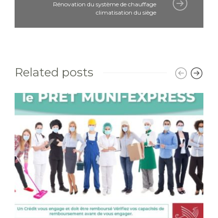
Rénovation du système de chauffage
climatisation du siège
Related posts