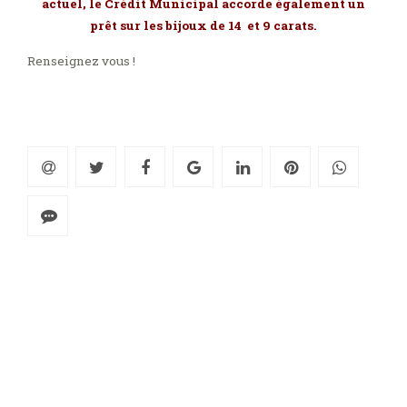
actuel,
le Crédit Municipal accorde également un
prêt sur les bijoux de 14 et 9 carats.
Renseignez vous !