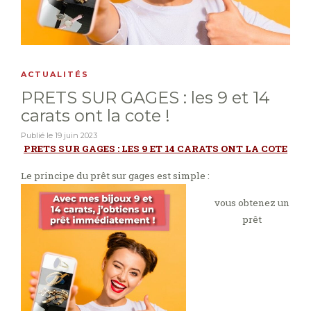
ACTUALITÉS
PRETS SUR GAGES : les 9 et 14
carats ont la cote !
Publié le
19 juin 2023
PRETS SUR GAGES : LES 9 ET 14 CARATS ONT LA COTE
Le principe du prêt sur gages est simple :
vous obtenez un
prêt