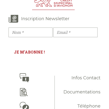
Inscription Newsletter
Infos Contact
Documentations
Téléphone