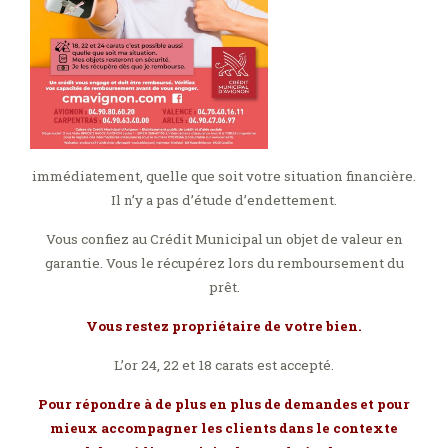
immédiatement, quelle que soit votre situation financière.
Il n’y a pas d’étude d’endettement.
Vous confiez au Crédit Municipal un objet de valeur en
garantie. Vous le récupérez lors du remboursement du
prêt.
Vous restez propriétaire de votre bien.
L’or 24, 22 et 18 carats est accepté.
Pour répondre à de plus en plus de demandes
et pour
mieux accompagner les clients dans le contexte