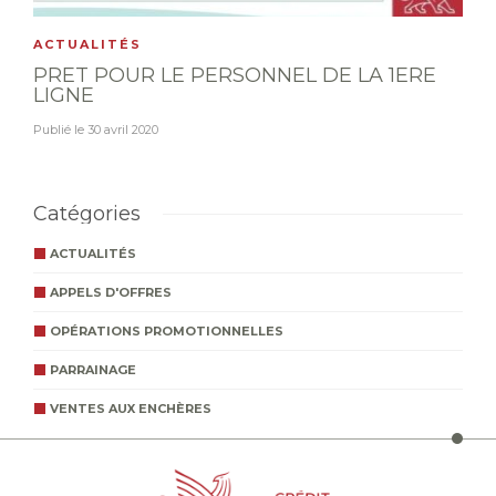
ACTUALITÉS
PRET POUR LE PERSONNEL DE LA 1ERE
LIGNE
Publié le
30 avril 2020
Catégories
ACTUALITÉS
APPELS D'OFFRES
OPÉRATIONS PROMOTIONNELLES
PARRAINAGE
VENTES AUX ENCHÈRES