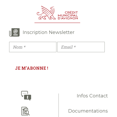
Inscription Newsletter
Infos Contact
Documentations