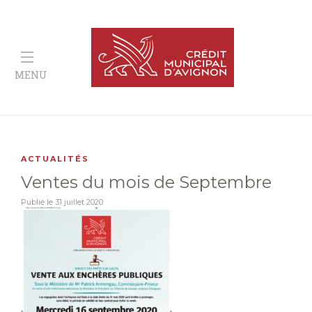
MENU
ACTUALITÉS
Ventes du mois de Septembre
Publié le
31 juillet 2020