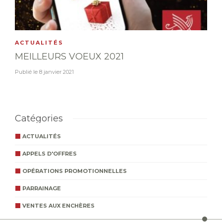
ACTUALITÉS
MEILLEURS VOEUX 2021
Publié le
8 janvier 2021
Catégories
ACTUALITÉS
APPELS D'OFFRES
OPÉRATIONS PROMOTIONNELLES
PARRAINAGE
VENTES AUX ENCHÈRES