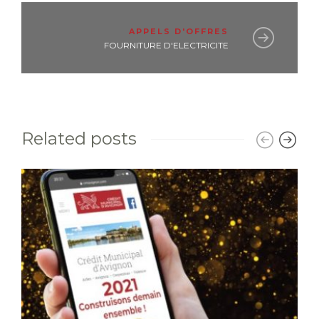
APPELS D'OFFRES
FOURNITURE D'ELECTRICITE
Related posts