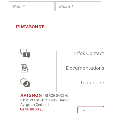
Infos Contact
Documentations
Téléphone
AVIGNON
- SIÈGE SOCIAL
2 rue Viala - BP 80212 - 84009
Avignon Cedex 1
04 90 80 60 20
+