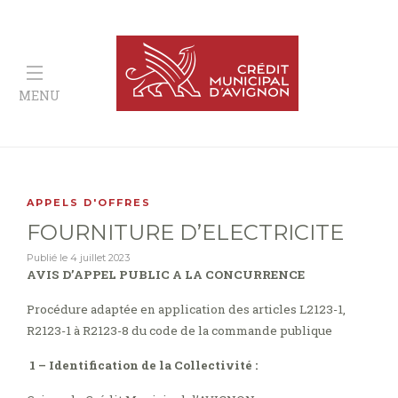
MENU
APPELS D'OFFRES
FOURNITURE D’ELECTRICITE
Publié le
4 juillet 2023
AVIS D’APPEL PUBLIC A LA CONCURRENCE
Procédure adaptée en application des articles L2123-1,
R2123-1 à R2123-8 du code de la commande publique
1 – Identification de la Collectivité :