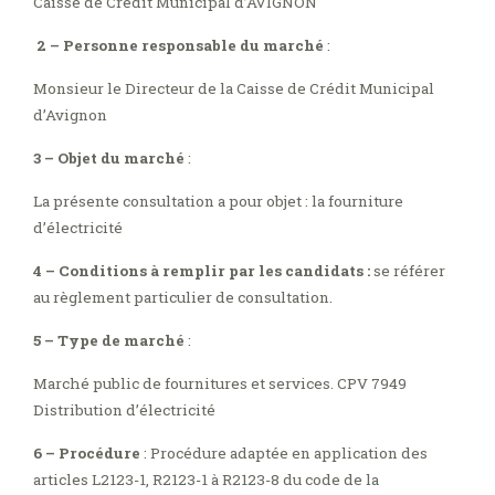
Caisse de Crédit Municipal d’AVIGNON
2 – Personne responsable du marché
:
Monsieur le Directeur de la Caisse de Crédit Municipal
d’Avignon
3 – Objet du marché
:
La présente consultation a pour objet : la fourniture
d’électricité
4 – Conditions à remplir par les candidats :
se référer
au règlement particulier de consultation.
5 – Type de marché
:
Marché public de fournitures et services. CPV 7949
Distribution d’électricité
6 – Procédure
: Procédure adaptée en application des
articles L2123-1, R2123-1 à R2123-8 du code de la