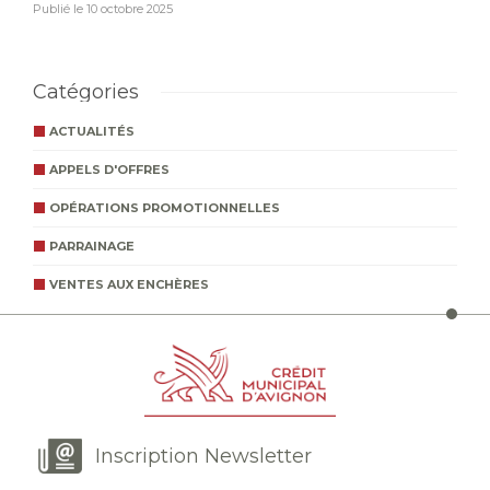
Publié le
10 octobre 2025
Catégories
ACTUALITÉS
APPELS D'OFFRES
OPÉRATIONS PROMOTIONNELLES
PARRAINAGE
VENTES AUX ENCHÈRES
Inscription Newsletter