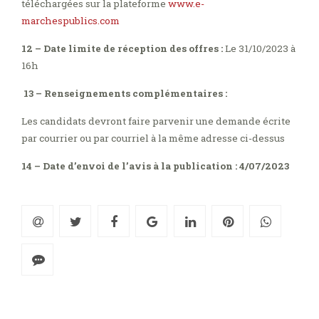
téléchargées sur la plateforme
www.e-
marchespublics.com
12 – Date limite de réception des offres :
Le 31/10/2023 à
16h
13 – Renseignements complémentaires :
Les candidats devront faire parvenir une demande écrite
par courrier ou par courriel à la même adresse ci-dessus
14 – Date d’envoi de l’avis à la publication : 4/07/2023