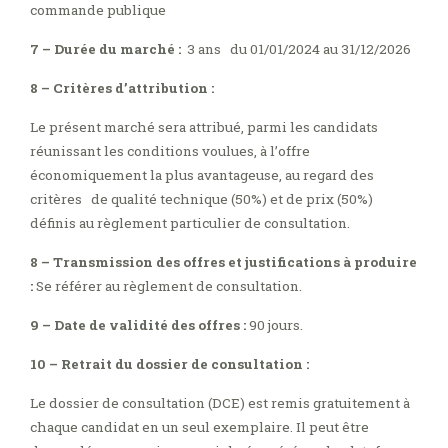
commande publique
7 – Durée du marché :
3 ans du 01/01/2024 au 31/12/2026
8 – Critères d’attribution :
Le présent marché sera attribué, parmi les candidats
réunissant les conditions voulues, à l’offre
économiquement la plus avantageuse, au regard des
critères de qualité technique (50%) et de prix (50%)
définis au règlement particulier de consultation.
8 – Transmission des offres et justifications à produire
:
Se référer au règlement de consultation.
9 – Date de validité des offres :
90 jours.
10 – Retrait du dossier de consultation :
Le dossier de consultation (DCE) est remis gratuitement à
chaque candidat en un seul exemplaire. Il peut être