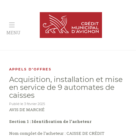
MENU
APPELS D'OFFRES
Acquisition, installation et mise
en service de 9 automates de
caisses
Publié le
3 février 2025
AVIS DE MARCHÉ
Section 1 : Identification de l’acheteur
Nom complet de l’acheteur : CAISSE DE CRÉDIT