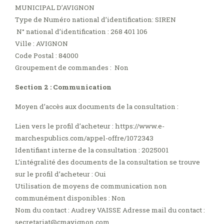
MUNICIPAL D’AVIGNON
Type de Numéro national d’identification: SIREN
N° national d’identification : 268 401 106
Ville : AVIGNON
Code Postal : 84000
Groupement de commandes : Non
Section 2 : Communication
Moyen d’accès aux documents de la consultation :
Lien vers le profil d’acheteur : https://www.e-
marchespublics.com/appel-offre/1072343
Identifiant interne de la consultation : 2025001
L’intégralité des documents de la consultation se trouve
sur le profil d’acheteur : Oui
Utilisation de moyens de communication non
communément disponibles : Non
Nom du contact : Audrey VAISSE Adresse mail du contact :
secretariat@cmavignon.com