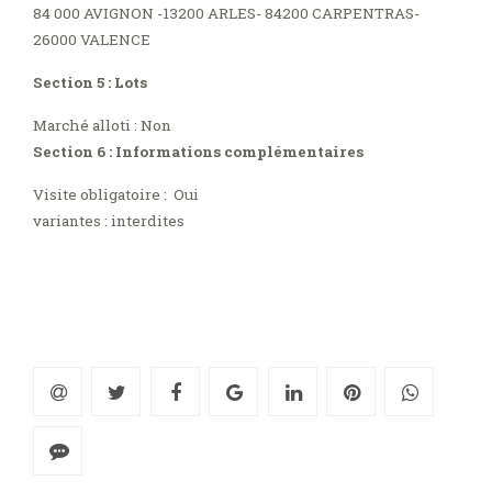
84 000 AVIGNON -13200 ARLES- 84200 CARPENTRAS-
26000 VALENCE
Section 5 : Lots
Marché alloti : Non
Section 6 : Informations complémentaires
Visite obligatoire : Oui
variantes : interdites