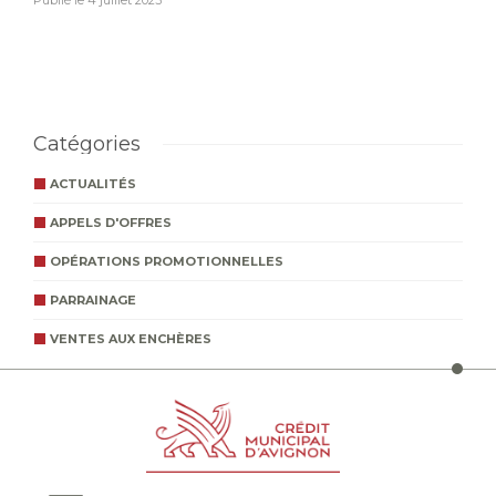
Publié le
4 juillet 2023
Catégories
ACTUALITÉS
APPELS D'OFFRES
OPÉRATIONS PROMOTIONNELLES
PARRAINAGE
VENTES AUX ENCHÈRES