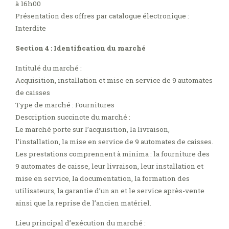
à 16h00
Présentation des offres par catalogue électronique :
Interdite
Section 4 : Identification du marché
Intitulé du marché :
Acquisition, installation et mise en service de 9 automates
de caisses
Type de marché : Fournitures
Description succincte du marché :
Le marché porte sur l’acquisition, la livraison,
l’installation, la mise en service de 9 automates de caisses.
Les prestations comprennent à minima : la fourniture des
9 automates de caisse, leur livraison, leur installation et
mise en service, la documentation, la formation des
utilisateurs, la garantie d’un an et le service après-vente
ainsi que la reprise de l’ancien matériel.
Lieu principal d’exécution du marché :