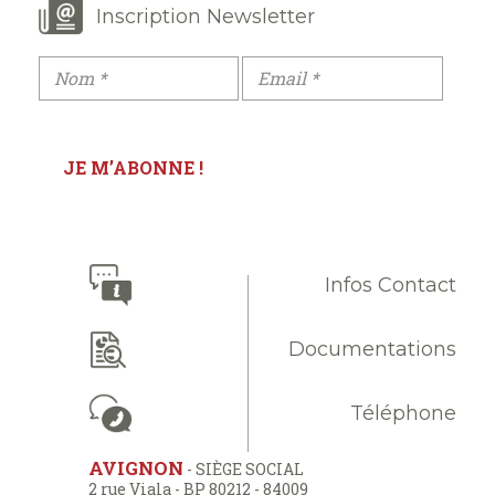
Inscription Newsletter
Infos Contact
Documentations
Téléphone
AVIGNON
- SIÈGE SOCIAL
2 rue Viala - BP 80212 - 84009