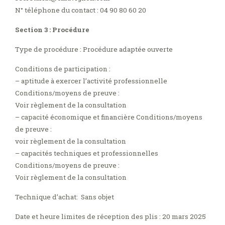
N° téléphone du contact : 04 90 80 60 20
Section 3 : Procédure
Type de procédure : Procédure adaptée ouverte
Conditions de participation :
– aptitude à exercer l’activité professionnelle
Conditions/moyens de preuve :
Voir règlement de la consultation
– capacité économique et financière Conditions/moyens
de preuve :
voir règlement de la consultation
– capacités techniques et professionnelles
Conditions/moyens de preuve :
Voir règlement de la consultation
Technique d’achat: Sans objet
Date et heure limites de réception des plis : 20 mars 2025