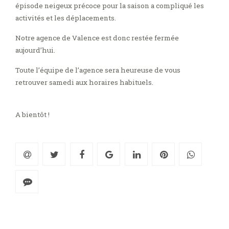
épisode neigeux précoce pour la saison a compliqué les
activités et les déplacements.
Notre agence de Valence est donc restée fermée
aujourd’hui.
Toute l’équipe de l’agence sera heureuse de vous
retrouver samedi aux horaires habituels.
A bientôt !