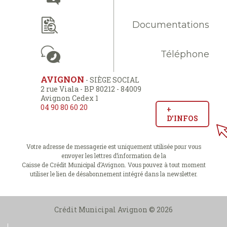
Documentations
Téléphone
AVIGNON
- SIÈGE SOCIAL
2 rue Viala - BP 80212 - 84009
Avignon Cedex 1
04 90 80 60 20
+
D'INFOS
Votre adresse de messagerie est uniquement utilisée pour vous
envoyer les lettres d’information de la
Caisse de Crédit Municipal d’Avignon. Vous pouvez à tout moment
utiliser le lien de désabonnement intégré dans la newsletter.
Crédit Municipal Avignon © 2026