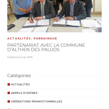
ACTUALITÉS
,
PARRAINAGE
PARTENARIAT AVEC LA COMMUNE
D’ALTHEN DES PALUDS
Publié le
6 mai 2019
Catégories
ACTUALITÉS
APPELS D'OFFRES
OPÉRATIONS PROMOTIONNELLES