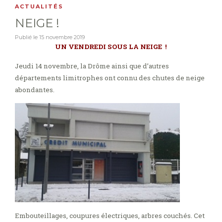
ACTUALITÉS
NEIGE !
Publié le
15 novembre 2019
UN VENDREDI SOUS LA NEIGE !
Jeudi 14 novembre, la Drôme ainsi que d’autres
départements limitrophes ont connu des chutes de neige
abondantes.
Embouteillages, coupures électriques, arbres couchés. Cet