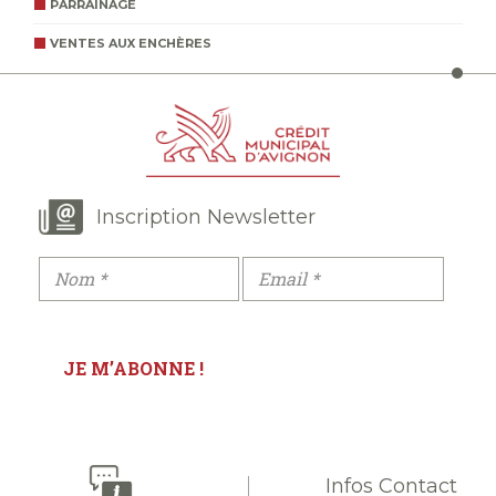
PARRAINAGE
VENTES AUX ENCHÈRES
Inscription Newsletter
Infos Contact