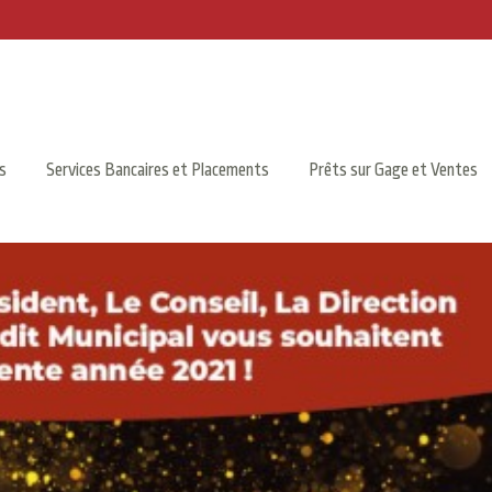
s
Services Bancaires et Placements
Prêts sur Gage et Ventes