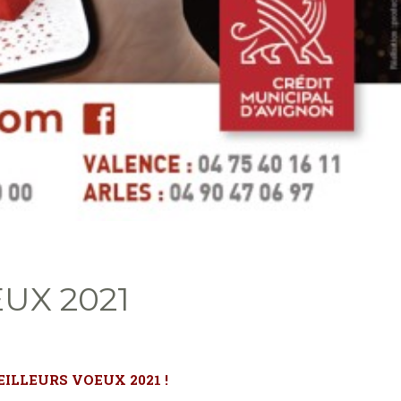
UX 2021
ILLEURS VOEUX 2021 !