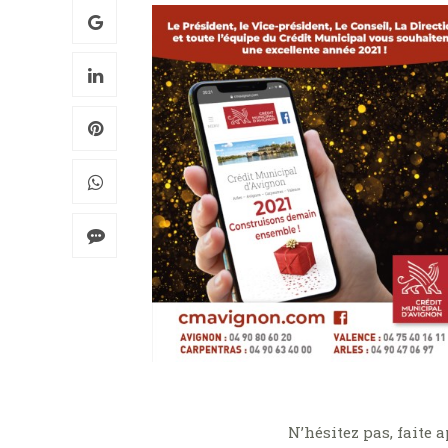
N’hésitez pas, faite 