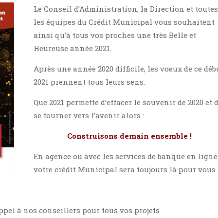
Le Conseil d’Administration, la Direction et toutes
les équipes du Crédit Municipal vous souhaitent
ainsi qu’à tous vos proches une très Belle et
Heureuse année 2021.
Après une année 2020 difficile, les voeux de ce déb
2021 prennent tous leurs sens.
Que 2021 permette d’effacer le souvenir de 2020 et 
se tourner vers l’avenir alors :
Construisons demain ensemble !
En agence ou avec les services de banque en ligne
votre crédit Municipal sera toujours là pour vous
appel à nos conseillers pour tous vos projets