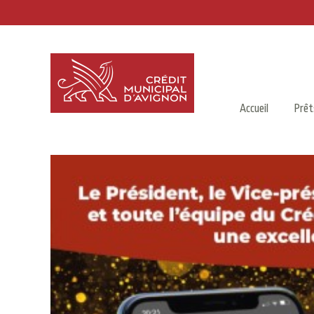
Accueil
Prêt