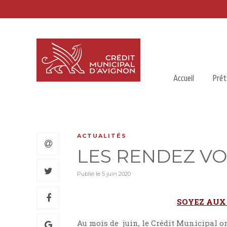
Accueil
Prêt
ACTUALITÉS
LES RENDEZ V
Publié le
5 juin 2020
SOYEZ AUX 
Au mois de juin, le Crédit Municipal o