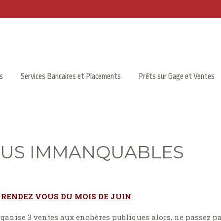
s
Services Bancaires et Placements
Prêts sur Gage et Ventes
OUS IMMANQUABLES
RENDEZ VOUS DU MOIS DE JUIN
rganise 3 ventes aux enchères publiques alors, ne passez p